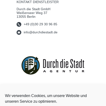
KONTAKT DIENSTLEISTER
Durch die Stadt GmbH
Weißenseer Weg 37
13055 Berlin
+49 (0)30 29 30 96 85
info@durchdiestadt.de
Wir verwenden Cookies, um unsere Website und
unseren Service zu optimieren.