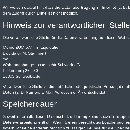
Wir weisen darauf hin, dass die Datenübertragung im Internet (z. B.
dem Zugriff durch Dritte ist nicht möglich.
Hinweis zur verantwortlichen Stelle
Die verantwortliche Stelle für die Datenverarbeitung auf dieser Websit
MomentUM e.V. - in Liquidation
Liquidator M. Stammert
c/o.
Wohnungsbaugenossenschft Schwedt eG
Finkenberg 26 - 30
16303 Schwedt/Oder
Verantwortliche Stelle ist die natürliche oder juristische Person, d
Daten (z. B. Namen, E-Mail-Adressen o. Ä.) entscheidet.
Speicherdauer
Soweit innerhalb dieser Datenschutzerklärung keine speziellere Spe
Datenverarbeitung entfällt. Wenn Sie ein berechtigtes Löschersuchen
sofern wir keine anderen rechtlich zulässigen Gründe für die Speich