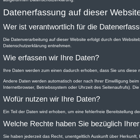
Datenerfassung auf dieser Websit
Wer ist verantwortlich für die Datenerfas
Die Datenverarbeitung auf dieser Website erfolgt durch den Websiteb
Datenschutzerklärung entnehmen.
Wie erfassen wir Ihre Daten?
Ihre Daten werden zum einen dadurch erhoben, dass Sie uns diese mit
Andere Daten werden automatisch oder nach Ihrer Einwilligung beim 
Internetbrowser, Betriebssystem oder Uhrzeit des Seitenaufrufs). Die
Wofür nutzen wir Ihre Daten?
Ein Teil der Daten wird erhoben, um eine fehlerfreie Bereitstellung
Welche Rechte haben Sie bezüglich Ihre
Sie haben jederzeit das Recht, unentgeltlich Auskunft über Herkun