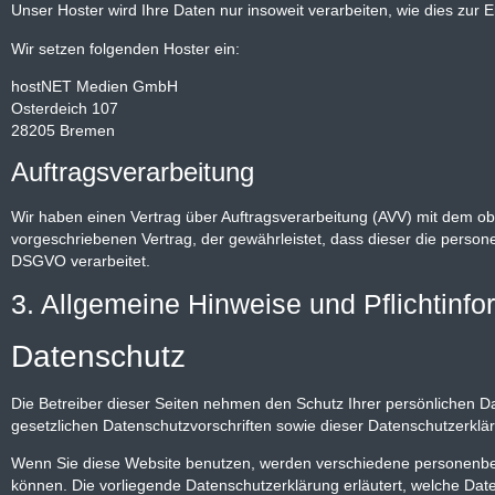
Unser Hoster wird Ihre Daten nur insoweit verarbeiten, wie dies zur E
Wir setzen folgenden Hoster ein:
hostNET Medien GmbH
Osterdeich 107
28205 Bremen
Auftragsverarbeitung
Wir haben einen Vertrag über Auftragsverarbeitung (AVV) mit dem ob
vorgeschriebenen Vertrag, der gewährleistet, dass dieser die per
DSGVO verarbeitet.
3. Allgemeine Hinweise und Pflicht­inf
Datenschutz
Die Betreiber dieser Seiten nehmen den Schutz Ihrer persönlichen 
gesetzlichen Datenschutzvorschriften sowie dieser Datenschutzerklä
Wenn Sie diese Website benutzen, werden verschiedene personenbez
können. Die vorliegende Datenschutzerklärung erläutert, welche Date