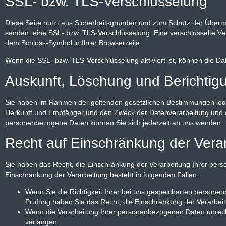
SSL- bzw. TLS-Verschlüsselung
Diese Seite nutzt aus Sicherheitsgründen und zum Schutz der Übertrag
senden, eine SSL- bzw. TLS-Verschlüsselung. Eine verschlüsselte Verb
dem Schloss-Symbol in Ihrer Browserzeile.
Wenn die SSL- bzw. TLS-Verschlüsselung aktiviert ist, können die Dat
Auskunft, Löschung und Berichtig
Sie haben im Rahmen der geltenden gesetzlichen Bestimmungen jede
Herkunft und Empfänger und den Zweck der Datenverarbeitung und g
personenbezogene Daten können Sie sich jederzeit an uns wenden.
Recht auf Einschränkung der Vera
Sie haben das Recht, die Einschränkung der Verarbeitung Ihrer per
Einschränkung der Verarbeitung besteht in folgenden Fällen:
Wenn Sie die Richtigkeit Ihrer bei uns gespeicherten personen
Prüfung haben Sie das Recht, die Einschränkung der Verarbe
Wenn die Verarbeitung Ihrer personenbezogenen Daten unrech
verlangen.