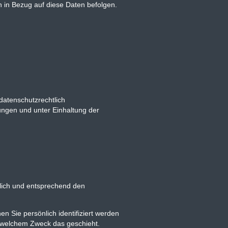
en in Bezug auf diese Daten befolgen.
datenschutzrechtlich
ngen und unter Einhaltung der
ulich und entsprechend den
Sie persönlich identifiziert werden
zu welchem Zweck das geschieht.